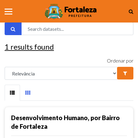
1
results found
Ordenar por
Desenvolvimento Humano, por Bairro
de Fortaleza