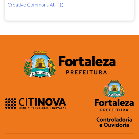
Creative Commons At...(1)