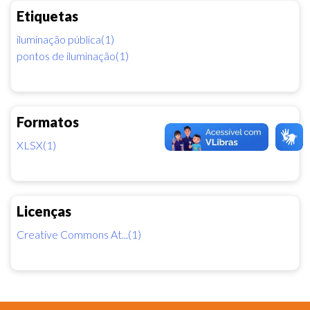
Etiquetas
iluminação pública(1)
pontos de iluminação(1)
Formatos
XLSX(1)
Licenças
Creative Commons At...(1)