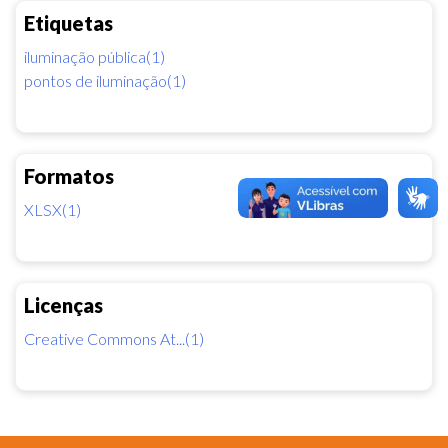
Etiquetas
iluminação pública(1)
pontos de iluminação(1)
Formatos
XLSX(1)
Licenças
Creative Commons At...(1)