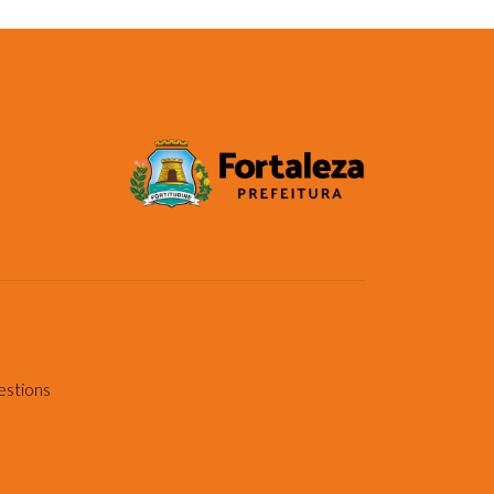
estions