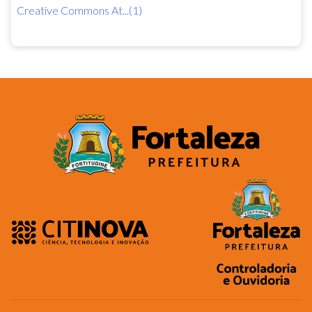
Creative Commons At...(1)