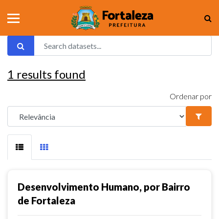
1
results found
Ordenar por
Desenvolvimento Humano, por Bairro
de Fortaleza