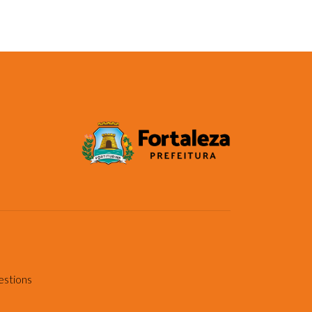
estions