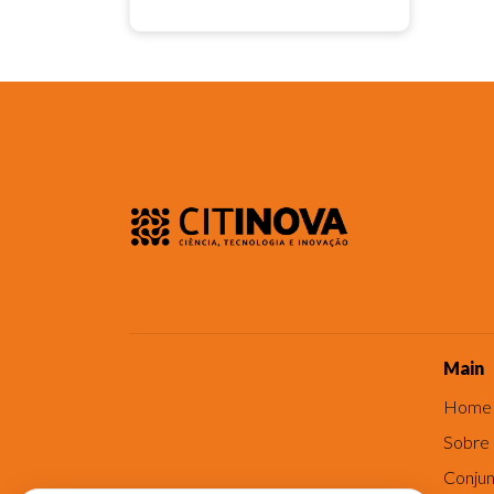
Main
Home
Sobre
Conjun