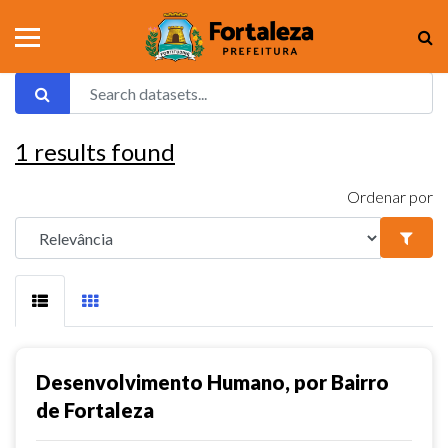
1
results found
Ordenar por
Desenvolvimento Humano, por Bairro
de Fortaleza