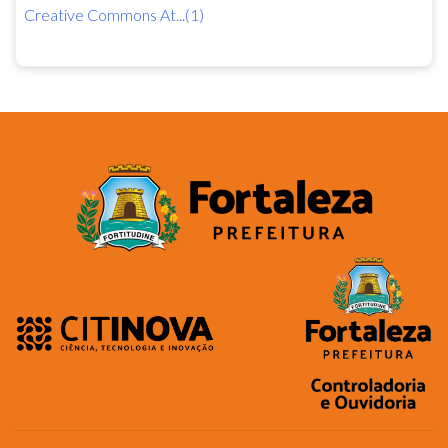
Creative Commons At...(1)