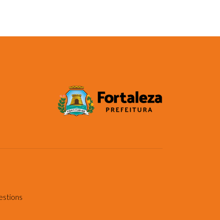
estions