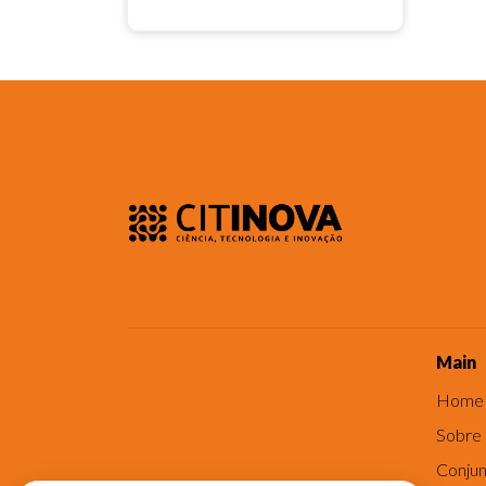
Main
Home
Sobre
Conjun