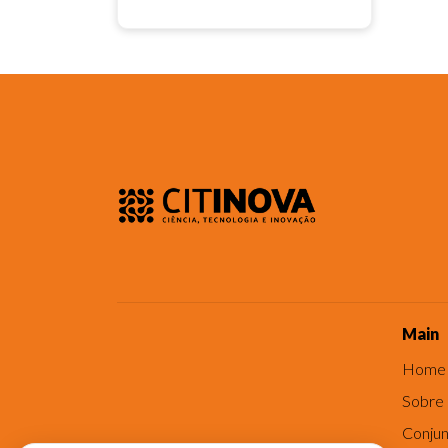
Main
Home
Sobre
Conjun