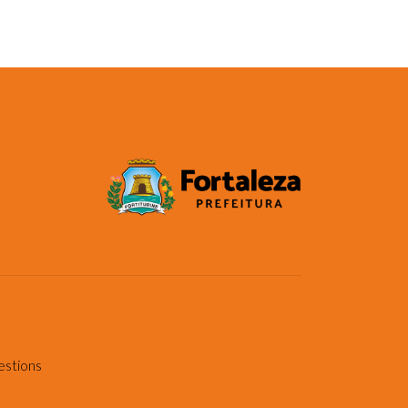
estions