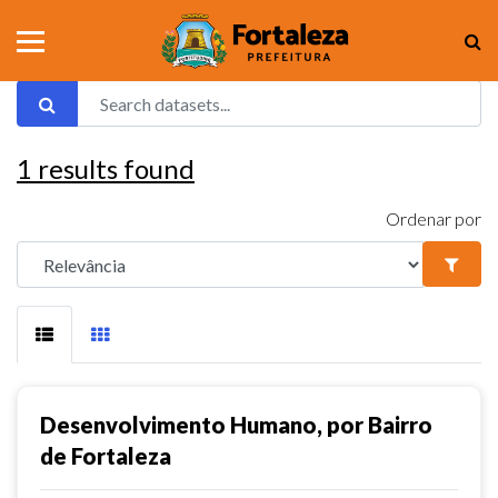
1
results found
Ordenar por
Desenvolvimento Humano, por Bairro
de Fortaleza