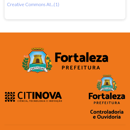
Creative Commons At...(1)