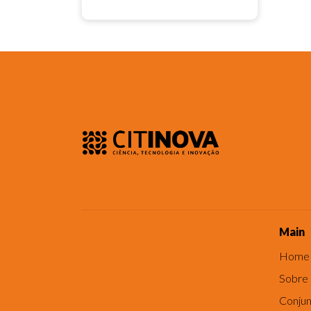
Main
Home
Sobre
Conjun