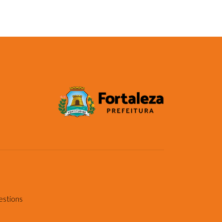
estions