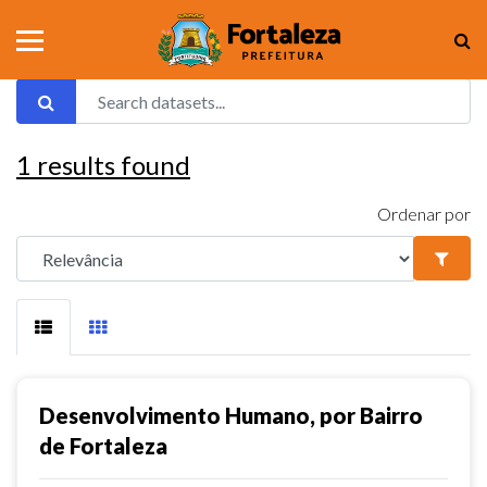
1
results found
Ordenar por
Desenvolvimento Humano, por Bairro
de Fortaleza