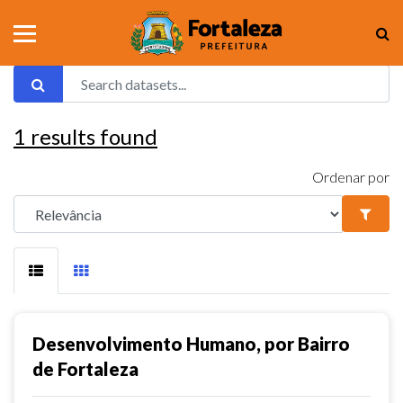
1
results found
Ordenar por
Desenvolvimento Humano, por Bairro
de Fortaleza