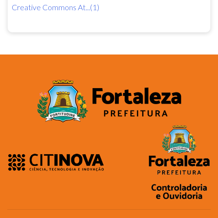
Creative Commons At...(1)