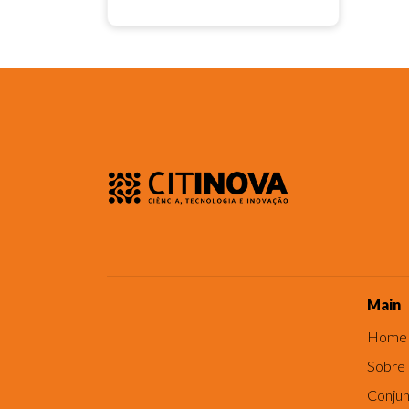
Main
Home
Sobre
Conjun