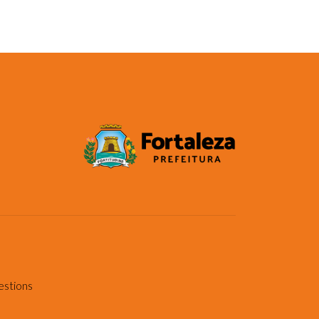
estions