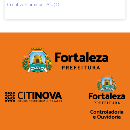
Creative Commons At...(1)