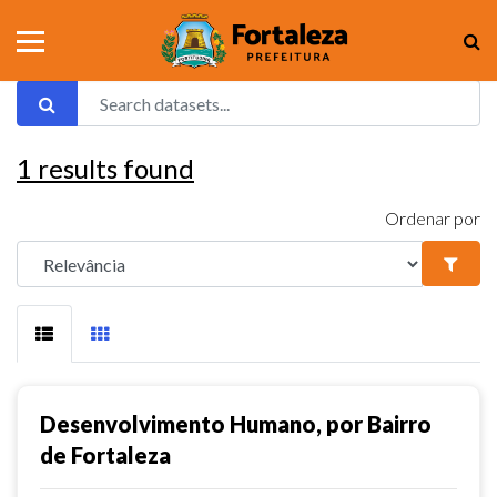
1
results found
Ordenar por
Desenvolvimento Humano, por Bairro
de Fortaleza