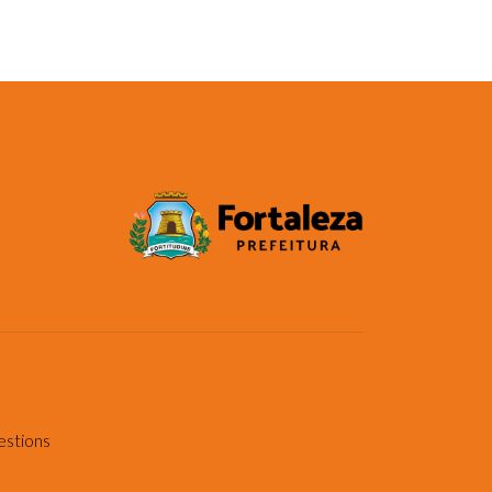
estions