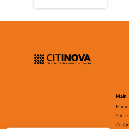
Main
Home
Sobre
Conjun