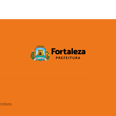
estions