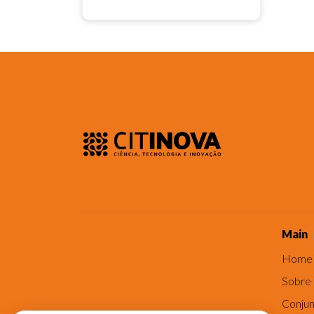
Main
Home
Sobre
Conjun