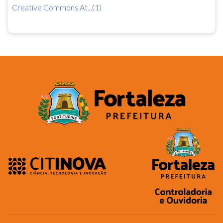
Creative Commons At...(1)