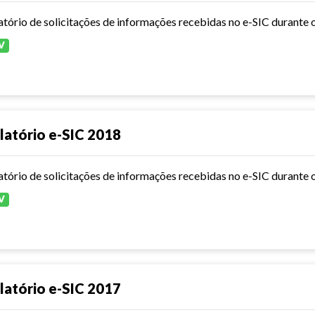
atório de solicitações de informações recebidas no e-SIC durante 
V
latório e-SIC 2018
atório de solicitações de informações recebidas no e-SIC durante 
V
latório e-SIC 2017