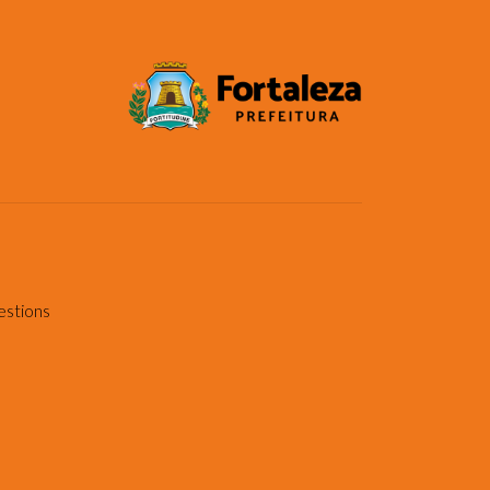
estions