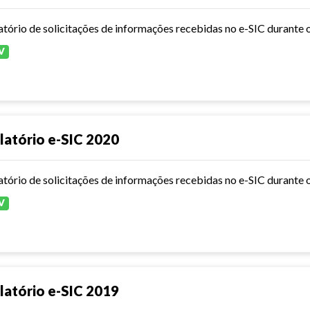
atório de solicitações de informações recebidas no e-SIC durante 
V
latório e-SIC 2020
atório de solicitações de informações recebidas no e-SIC durante 
V
latório e-SIC 2019