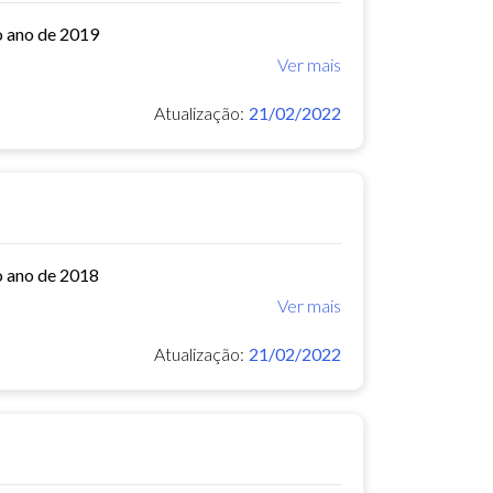
o ano de 2019
Ver mais
Atualização:
21/02/2022
o ano de 2018
Ver mais
Atualização:
21/02/2022