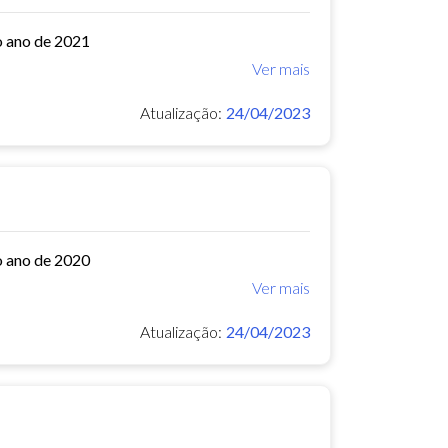
o ano de 2021
Ver mais
Atualização:
24/04/2023
o ano de 2020
Ver mais
Atualização:
24/04/2023