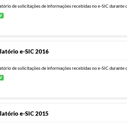
atório de solicitações de informações recebidas no e-SIC durante 
V
latório e-SIC 2016
atório de solicitações de informações recebidas no e-SIC durante 
V
latório e-SIC 2015