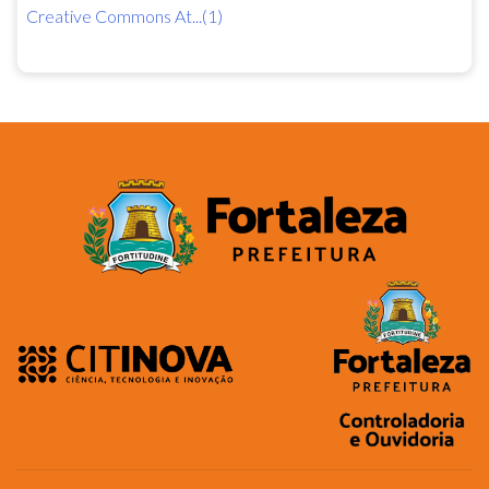
Creative Commons At...(1)