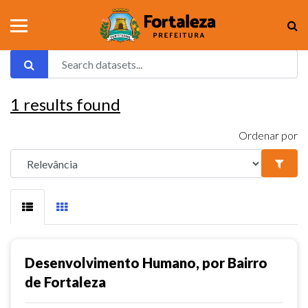
1
results found
Ordenar por
Desenvolvimento Humano, por Bairro
de Fortaleza