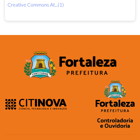
Creative Commons At...(1)