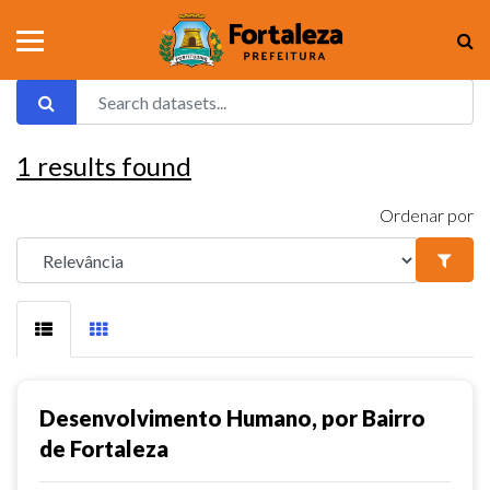
1
results found
Ordenar por
Desenvolvimento Humano, por Bairro
de Fortaleza