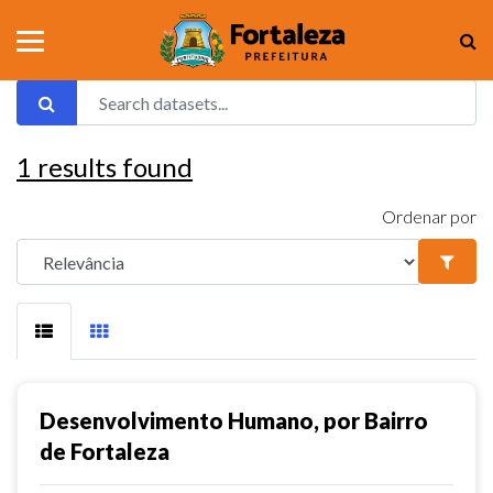
1
results found
Ordenar por
Desenvolvimento Humano, por Bairro
de Fortaleza