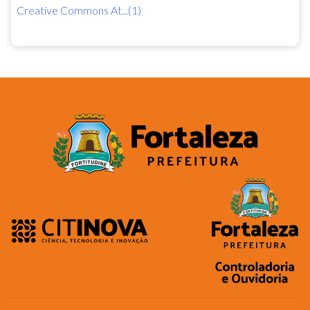
Creative Commons At...(1)