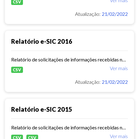
Ver mais
CSV
Atualização:
21/02/2022
Relatório e-SIC 2016
Relatório de solicitações de informações recebidas no e-SIC durante o ano de 2016
Ver mais
CSV
Atualização:
21/02/2022
Relatório e-SIC 2015
Relatório de solicitações de informações recebidas no e-SIC durante o ano de 2015
Ver mais
CSV
CSV