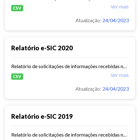
Ver mais
CSV
Atualização:
24/04/2023
Relatório e-SIC 2020
Relatório de solicitações de informações recebidas no e-SIC durante o ano de 2020
Ver mais
CSV
Atualização:
24/04/2023
Relatório e-SIC 2019
Relatório de solicitações de informações recebidas no e-SIC durante o ano de 2019