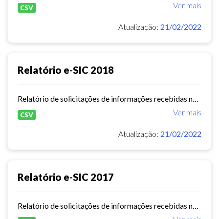
Ver mais
CSV
Atualização:
21/02/2022
Relatório e-SIC 2018
Relatório de solicitações de informações recebidas no e-SIC durante o ano de 2018
Ver mais
CSV
Atualização:
21/02/2022
Relatório e-SIC 2017
Relatório de solicitações de informações recebidas no e-SIC durante o ano de 2017