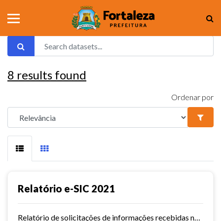
8
results found
Ordenar por
Relatório e-SIC 2021
Relatório de solicitações de informações recebidas no e-SIC durante o ano de 2021