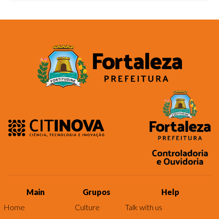
Main
Grupos
Help
Home
Culture
Talk with us