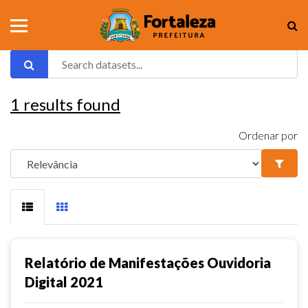
1
results found
Ordenar por
Relatório de Manifestações Ouvidoria
Digital 2021