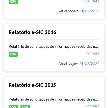
Ver mais
CSV
Atualização:
21/02/2022
Relatório e-SIC 2016
Relatório de solicitações de informações recebidas no e-SIC durante o ano de 2016
Ver mais
CSV
Atualização:
21/02/2022
Relatório e-SIC 2015
Relatório de solicitações de informações recebidas no e-SIC durante o ano de 2015
Ver mais
CSV
CSV