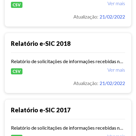
Ver mais
CSV
Atualização:
21/02/2022
Relatório e-SIC 2018
Relatório de solicitações de informações recebidas no e-SIC durante o ano de 2018
Ver mais
CSV
Atualização:
21/02/2022
Relatório e-SIC 2017
Relatório de solicitações de informações recebidas no e-SIC durante o ano de 2017