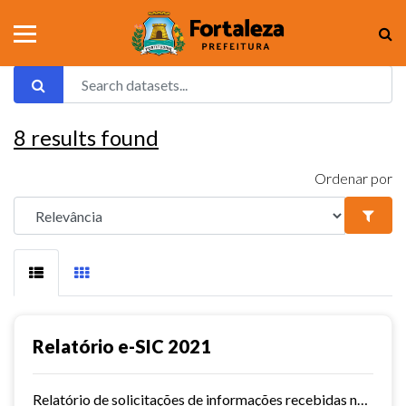
8
results found
Ordenar por
Relatório e-SIC 2021
Relatório de solicitações de informações recebidas no e-SIC durante o ano de 2021