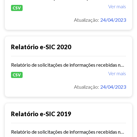
Ver mais
CSV
Atualização:
24/04/2023
Relatório e-SIC 2020
Relatório de solicitações de informações recebidas no e-SIC durante o ano de 2020
Ver mais
CSV
Atualização:
24/04/2023
Relatório e-SIC 2019
Relatório de solicitações de informações recebidas no e-SIC durante o ano de 2019