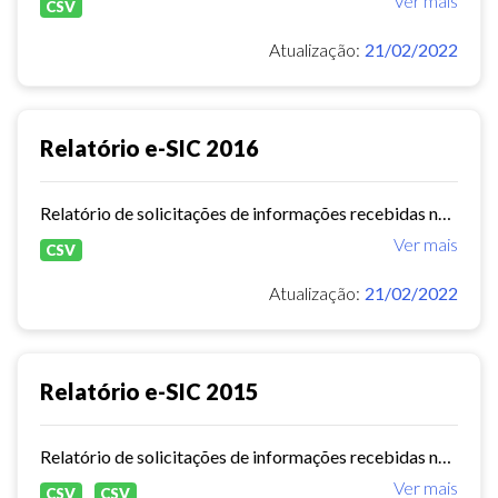
Ver mais
CSV
Atualização:
21/02/2022
Relatório e-SIC 2016
Relatório de solicitações de informações recebidas no e-SIC durante o ano de 2016
Ver mais
CSV
Atualização:
21/02/2022
Relatório e-SIC 2015
Relatório de solicitações de informações recebidas no e-SIC durante o ano de 2015
Ver mais
CSV
CSV