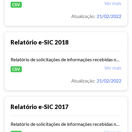
Ver mais
CSV
Atualização:
21/02/2022
Relatório e-SIC 2018
Relatório de solicitações de informações recebidas no e-SIC durante o ano de 2018
Ver mais
CSV
Atualização:
21/02/2022
Relatório e-SIC 2017
Relatório de solicitações de informações recebidas no e-SIC durante o ano de 2017