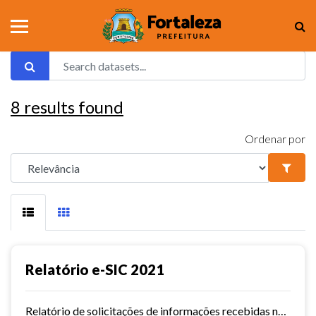
8
results found
Ordenar por
Relatório e-SIC 2021
Relatório de solicitações de informações recebidas no e-SIC durante o ano de 2021