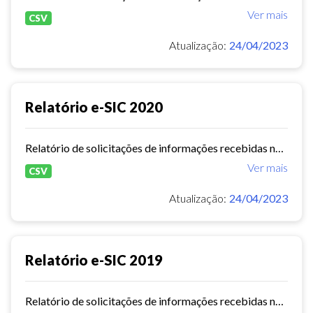
Ver mais
CSV
Atualização:
24/04/2023
Relatório e-SIC 2020
Relatório de solicitações de informações recebidas no e-SIC durante o ano de 2020
Ver mais
CSV
Atualização:
24/04/2023
Relatório e-SIC 2019
Relatório de solicitações de informações recebidas no e-SIC durante o ano de 2019