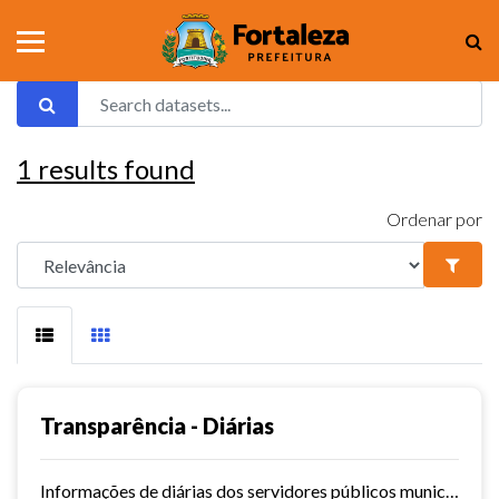
1
results found
Ordenar por
Transparência - Diárias
Informações de diárias dos servidores públicos municipais de Fortaleza.