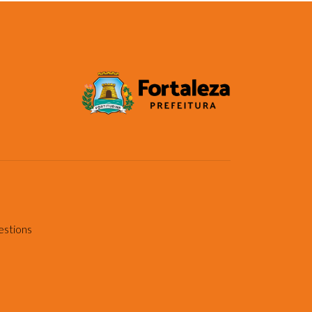
estions