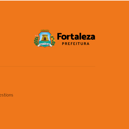
estions