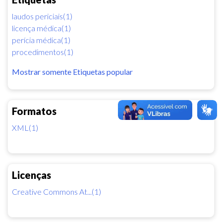
laudos periciais(1)
licença médica(1)
perícia médica(1)
procedimentos(1)
Mostrar somente Etiquetas popular
Formatos
XML(1)
Licenças
Creative Commons At...(1)