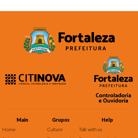
Main
Grupos
Help
Home
Culture
Talk with us