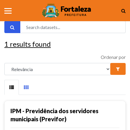
1
results found
Ordenar por
IPM - Previdência dos servidores
municipais (Previfor)