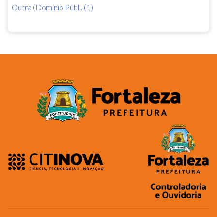
Outra (Domínio Públ...(1)