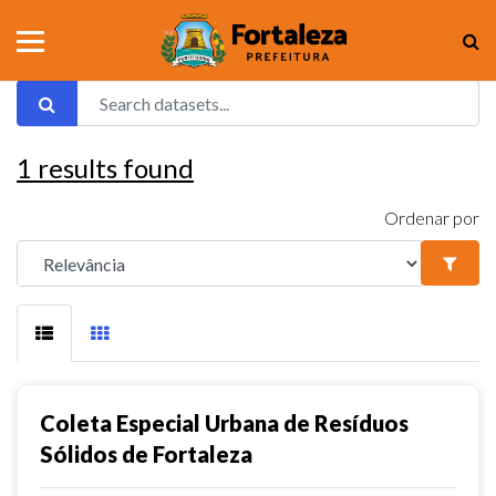
1
results found
Ordenar por
Coleta Especial Urbana de Resíduos
Sólidos de Fortaleza