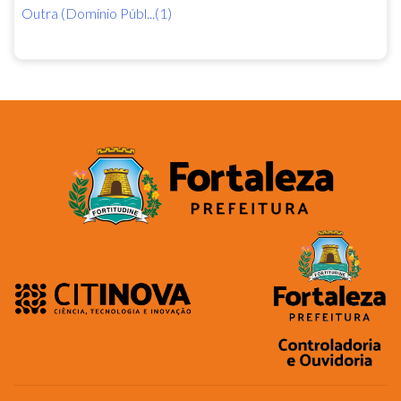
Outra (Domínio Públ...(1)