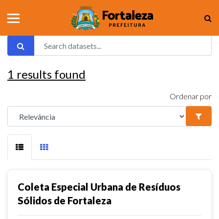
1
results found
Ordenar por
Coleta Especial Urbana de Resíduos
Sólidos de Fortaleza