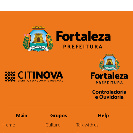
Main
Grupos
Help
Home
Culture
Talk with us