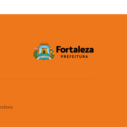
estions