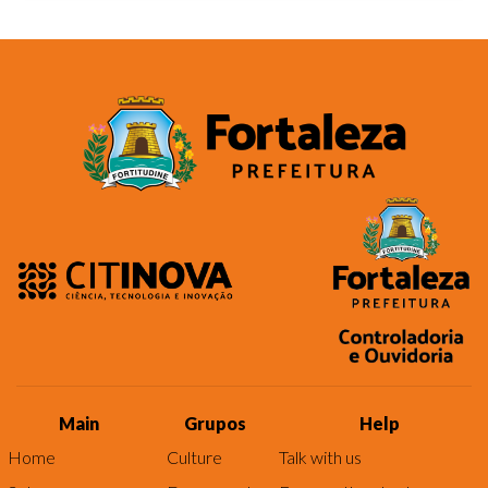
Main
Grupos
Help
Home
Culture
Talk with us