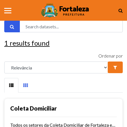
1
results found
Ordenar por
Coleta Domiciliar
Todos os setores da Coleta Domiciliar de Fortaleza em KMZ