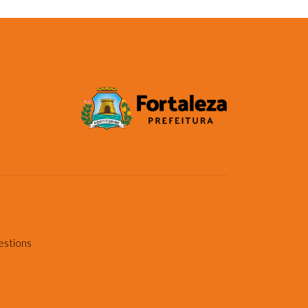
estions