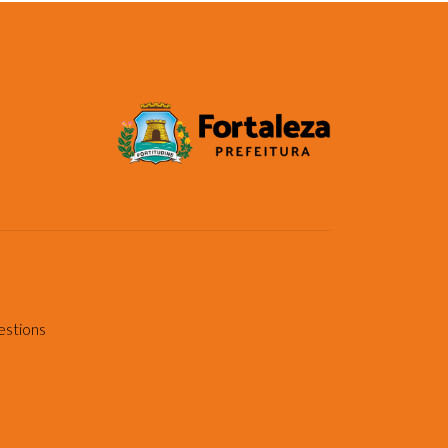
estions