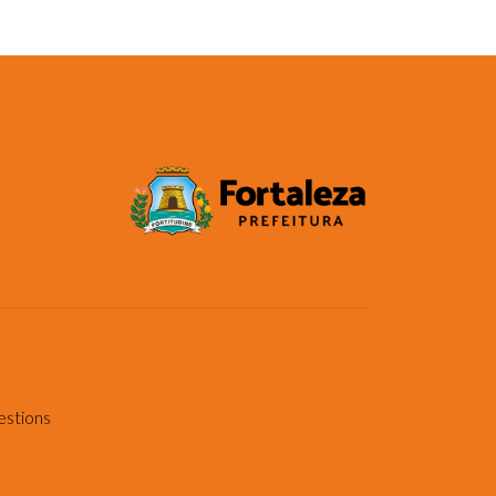
estions