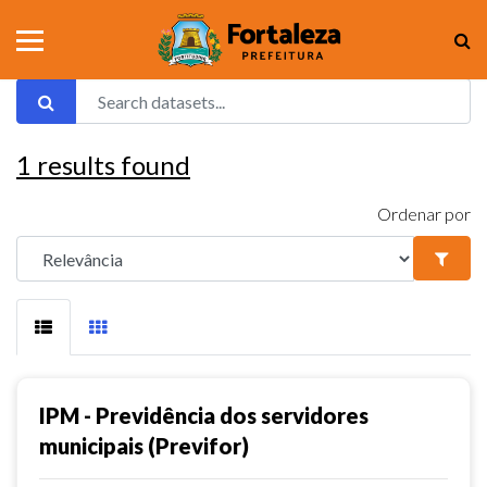
1
results found
Ordenar por
IPM - Previdência dos servidores
municipais (Previfor)