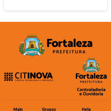
Main
Grupos
Help