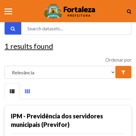
1
results found
Ordenar por
IPM - Previdência dos servidores
municipais (Previfor)