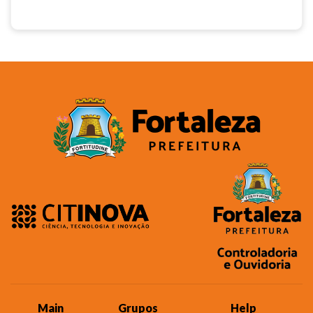
Main
Grupos
Help