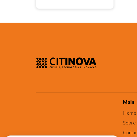
Main
Home
Sobre
Conjun