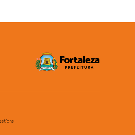
estions