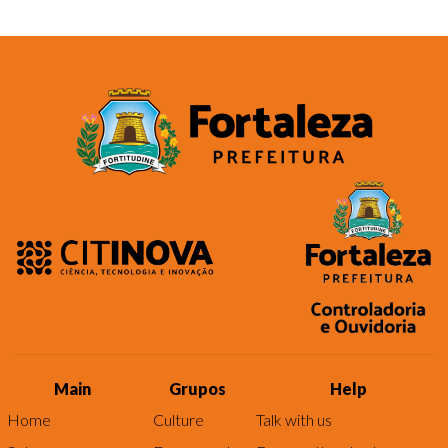
Main
Grupos
Help
Home
Culture
Talk with us