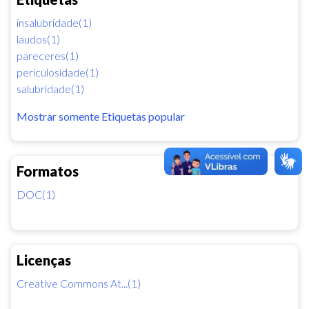
insalubridade(1)
laudos(1)
pareceres(1)
periculosidade(1)
salubridade(1)
Mostrar somente Etiquetas popular
Formatos
DOC(1)
Licenças
Creative Commons At...(1)