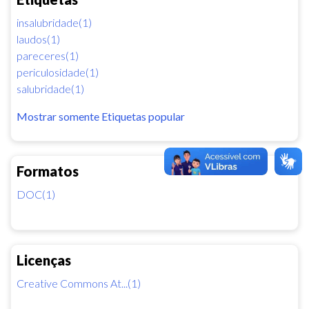
insalubridade(1)
laudos(1)
pareceres(1)
periculosidade(1)
salubridade(1)
Mostrar somente Etiquetas popular
Formatos
DOC(1)
Licenças
Creative Commons At...(1)