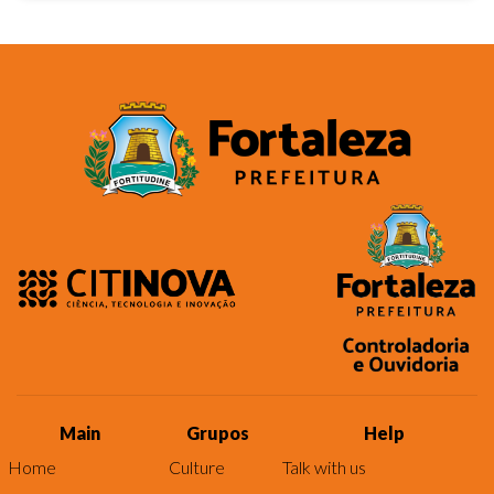
Main
Grupos
Help
Home
Culture
Talk with us