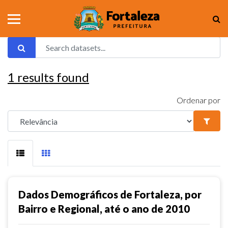
1
results found
Ordenar por
Dados Demográficos de Fortaleza, por
Bairro e Regional, até o ano de 2010