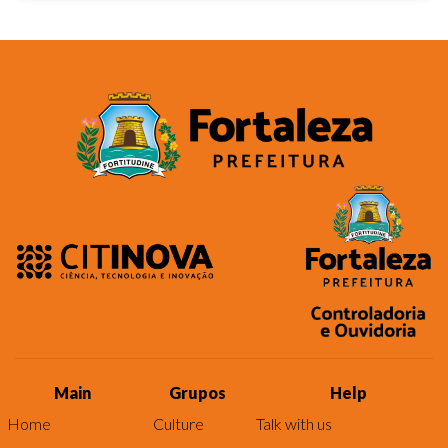
Main
Grupos
Help
Home
Culture
Talk with us