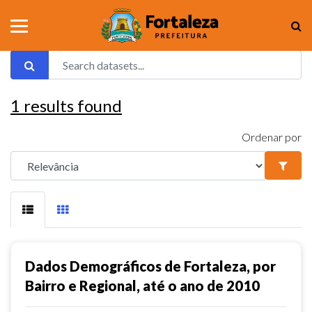
1
results found
Ordenar por
Dados Demográficos de Fortaleza, por
Bairro e Regional, até o ano de 2010