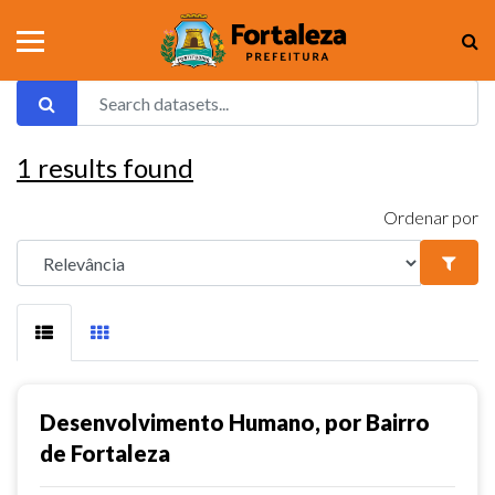
1
results found
Ordenar por
Desenvolvimento Humano, por Bairro
de Fortaleza