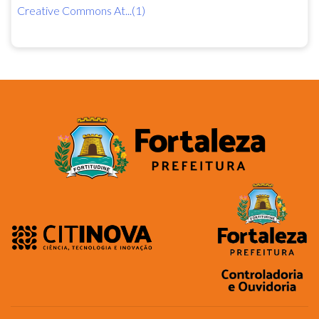
Creative Commons At...(1)