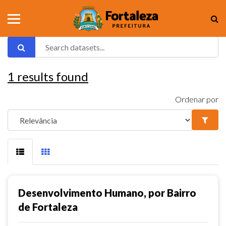
1
results found
Ordenar por
Desenvolvimento Humano, por Bairro
de Fortaleza