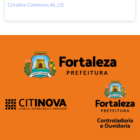
Creative Commons At...(1)