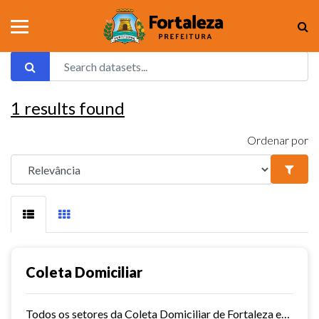
1
results found
Ordenar por
Coleta Domiciliar
Todos os setores da Coleta Domiciliar de Fortaleza em KMZ