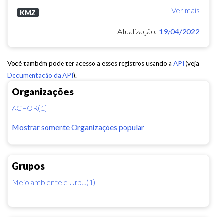
Ver mais
KMZ
Atualização:
19/04/2022
Você também pode ter acesso a esses registros usando a
API
(veja
Documentação da API
).
Organizações
ACFOR(1)
Mostrar somente Organizações popular
Grupos
Meio ambiente e Urb...(1)